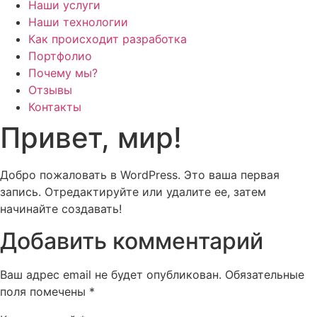
Наши услуги
Наши технологии
Как происходит разработка
Портфолио
Почему мы?
Отзывы
Контакты
Привет, мир!
Добро пожаловать в WordPress. Это ваша первая
запись. Отредактируйте или удалите ее, затем
начинайте создавать!
Добавить комментарий
Ваш адрес email не будет опубликован.
Обязательные
поля помечены
*