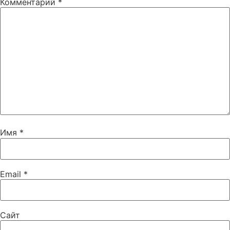
Комментарий
*
Имя
*
Email
*
Сайт