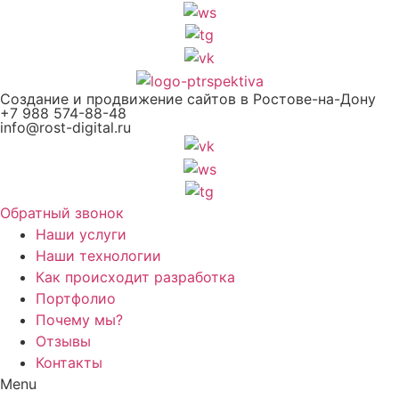
Перейти
к
содержимому
Создание и продвижение сайтов в Ростове-на-Дону
+7 988 574-88-48
info@rost-digital.ru
Обратный звонок
Наши услуги
Наши технологии
Как происходит разработка
Портфолио
Почему мы?
Отзывы
Контакты
Menu